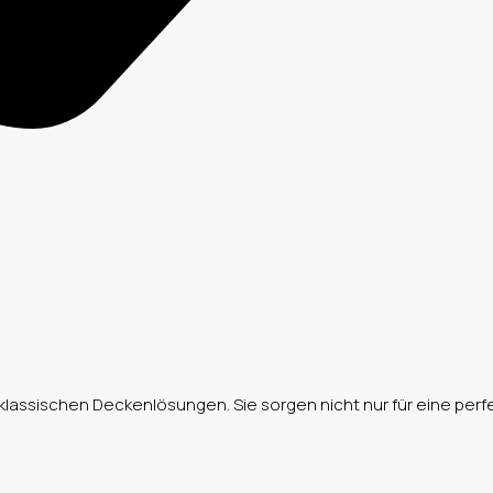
ssischen Deckenlösungen. Sie sorgen nicht nur für eine perfekt