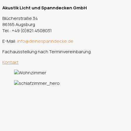
Akustik Licht und Spanndecken GmbH
Blücherstraße 34
86165 Augsburg
Tel.: +49 (0)821 4508031
E-Mail:
info@deinespanndecke.de
Fachausstellung nach Terminvereinbarung.
Kontakt