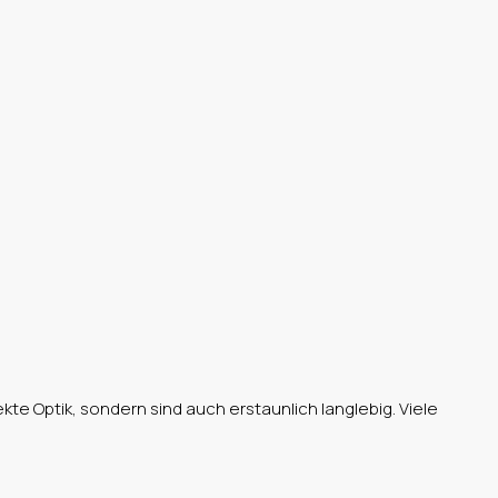
e Optik, sondern sind auch erstaunlich langlebig. Viele