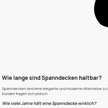
Wie lange sind Spanndecken haltbar?
Spanndecken sind eine elegante und moderne Alternative zu kla
Kunden fragen sich jedoch:
Wie viele Jahre hält eine Spanndecke wirklich?